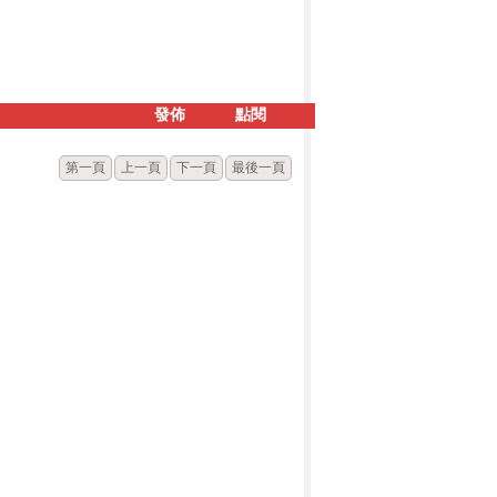
發佈
點閱
第一頁
上一頁
下一頁
最後一頁