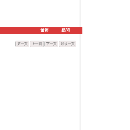
發佈
點閱
第一頁
上一頁
下一頁
最後一頁